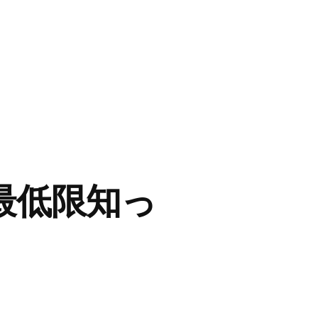
最低限知っ