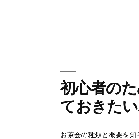
初心者のた
ておきたい
お茶会の種類と概要を知