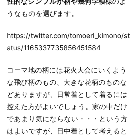
性的なシンプルが柄や幾何学模様
のよ
うなものを選びます。
https://twitter.com/tomoeri_kimono/st
atus/1165337735856451584
コーマ地の柄には花火大会にいくよう
な飛び柄のもの、大きな花柄のものな
どありますが、日常着として着るには
控えた方がよいでしょう。家の中だけ
であまり気にならない・・・という方
はよいですが、日中着として考えると