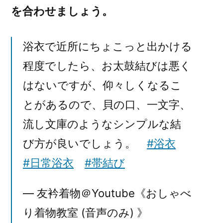
を合わせましょう。
浴衣で近所にちょこっと出かける
程度でしたら、お太鼓結びは悪く
はないですが、仰々しくなるこ
とがあるので、貝の口、一文字、
流し文庫のようなシンプルな結
び方が良いでしょう。
#浴衣
#日常浴衣
#帯結び
— 友衿着物＠Youtube《おしゃべ
り着物教室 (音声のみ) 》