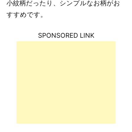
小紋柄だったり、シンプルなお柄がお
すすめです。
SPONSORED LINK