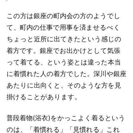
この方は銀座の町内会の方のようでし
て、町内の仕事で用事を済ませるべく
ちょっと近所に出てきたという感じの
着方です。銀座でお出かけとして気張
って着てる、という姿とは違った本当
に着慣れた人の着方でした。深川や銀座
あたりに出向くと、そのような方を見
掛けることがあります。
普段着物(浴衣)をかっこよく着るという
のは、「着慣れる」「見慣れる」これ