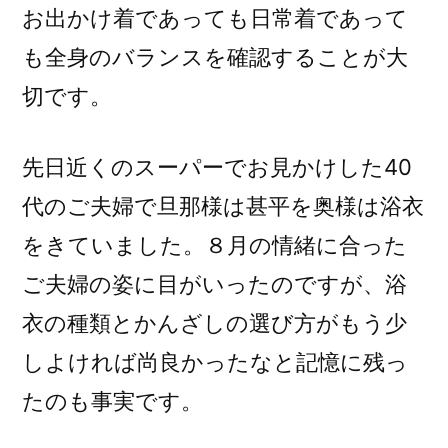
お出かけ着であっても日常着であって
も全身のバランスを確認することが大
切です。
先日近くのスーパーでお見かけした40
代のご夫婦で旦那様は甚平を奥様は浴衣
をきていました。８月の情緒に合った
ご夫婦の姿に目がいったのですが、浴
衣の種類とかんざしの選び方がもう少
しよければ尚良かったなと記憶に残っ
たのも事実です。