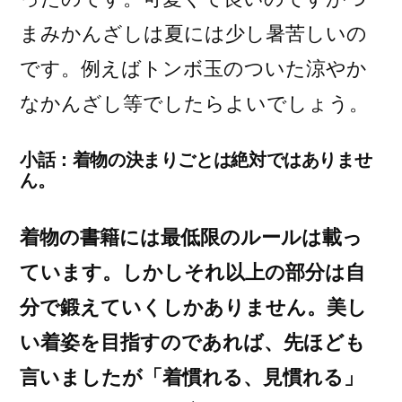
まみかんざしは夏には少し暑苦しいの
です。例えばトンボ玉のついた涼やか
なかんざし等でしたらよいでしょう。
小話：着物の決まりごとは絶対ではありませ
ん。
着物の書籍には最低限のルールは載っ
ています。しかしそれ以上の部分は自
分で鍛えていくしかありません。美し
い着姿を目指すのであれば、先ほども
言いましたが「着慣れる、見慣れる」