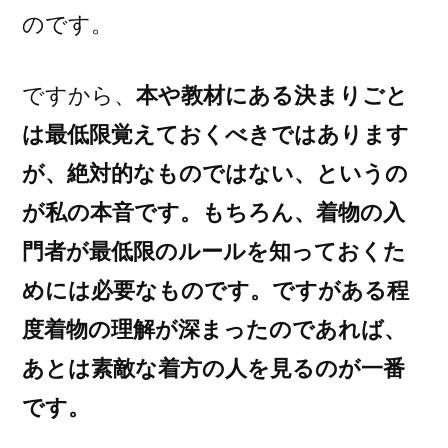
のです。
ですから、
本や教材にある決まりごと
は最低限覚えておくべきではあります
が、絶対的なものではない、というの
が私の本音です。もちろん、着物の入
門者が最低限のルールを知っておくた
めには必要なものです。ですがある程
度着物の理解が深まったのであれば、
あとは素敵な着方の人を見るのが一番
です。