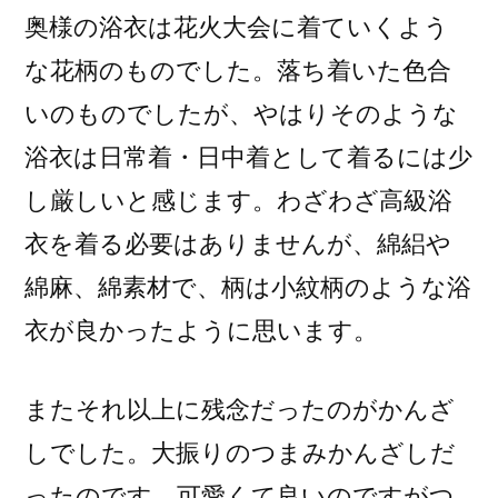
奥様の浴衣は花火大会に着ていくよう
な花柄のものでした。落ち着いた色合
いのものでしたが、やはりそのような
浴衣は日常着・日中着として着るには少
し厳しいと感じます。わざわざ高級浴
衣を着る必要はありませんが、綿絽や
綿麻、綿素材で、柄は小紋柄のような浴
衣が良かったように思います。
またそれ以上に残念だったのがかんざ
しでした。大振りのつまみかんざしだ
ったのです。可愛くて良いのですがつ