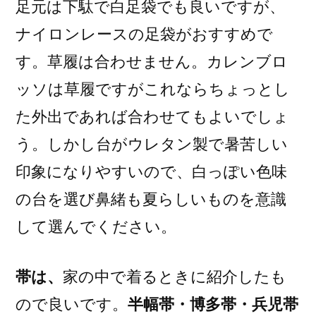
足元は下駄で白足袋でも良いですが、
ナイロンレースの足袋がおすすめで
す。草履は合わせません。カレンブロ
ッソは草履ですがこれならちょっとし
た外出であれば合わせてもよいでしょ
う。しかし台がウレタン製で暑苦しい
印象になりやすいので、白っぽい色味
の台を選び鼻緒も夏らしいものを意識
して選んでください。
帯は、
家の中で着るときに紹介したも
ので良いです。
半幅帯・博多帯・兵児帯