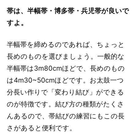
帯は、半幅帯・博多帯・兵児帯が良いで
すよ。
半幅帯を締めるのであれば、ちょっと
長めのものを選びましょう。一般的な
半幅帯は3m80cmほどで、長めのもの
は4m30~50cmほどです。お太鼓一つ
分長い作りで「変わり結び」ができる
のが特徴です。結び方の種類がたくさ
んあるので、帯結びの練習にもこの長
さがあると便利です。