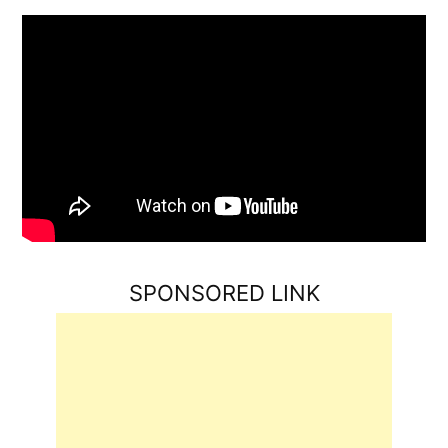
SPONSORED LINK