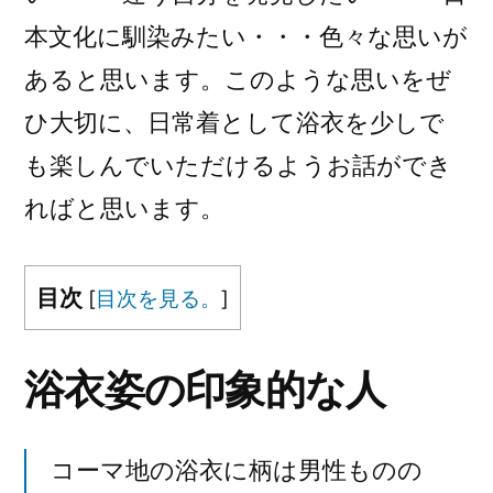
本文化に馴染みたい・・・色々な思いが
あると思います。このような思いをぜ
ひ大切に、日常着として浴衣を少しで
も楽しんでいただけるようお話ができ
ればと思います。
目次
[
目次を見る。
]
浴衣姿の印象的な人
コーマ地の浴衣に柄は男性ものの