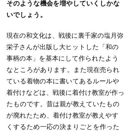
そのような機会を増やしていくしかな
いでしょう。
現在の和文化は、戦後に裏千家の塩月弥
栄子さんが出版し大ヒットした「和の
事柄の本」を基本にして作られたよう
なところがあります。また現在売られ
ている着物の本に書いてあるルールや
着付けなどは、戦後に着付け教室が作っ
たものです。昔は親が教えていたもの
が廃れたため、着付け教室が教えやす
くするため一応の決まりごとを作った