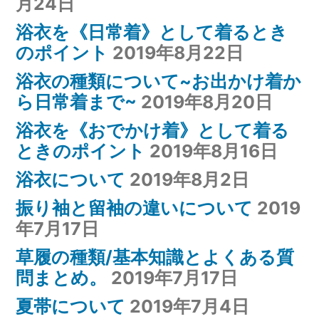
月24日
浴衣を《日常着》として着るとき
のポイント
2019年8月22日
浴衣の種類について~お出かけ着か
ら日常着まで~
2019年8月20日
浴衣を《おでかけ着》として着る
ときのポイント
2019年8月16日
浴衣について
2019年8月2日
振り袖と留袖の違いについて
2019
年7月17日
草履の種類/基本知識とよくある質
問まとめ。
2019年7月17日
夏帯について
2019年7月4日