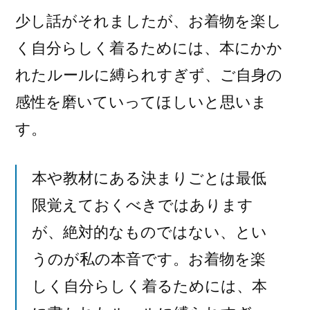
少し話がそれましたが、お着物を楽し
く自分らしく着るためには、本にかか
れたルールに縛られすぎず、ご自身の
感性を磨いていってほしいと思いま
す。
本や教材にある決まりごとは最低
限覚えておくべきではあります
が、絶対的なものではない、とい
うのが私の本音です。お着物を楽
しく自分らしく着るためには、本