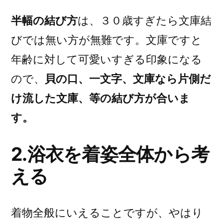
半幅の結び方
は、３０歳すぎたら文庫結
びでは無い方が無難です。文庫ですと
年齢に対して可愛いすぎる印象になる
ので、
貝の口、一文字、文庫なら片側だ
け流した文庫、等の結び方が合いま
す。
2.浴衣を着姿全体から考
える
着物全般にいえることですが、やはり