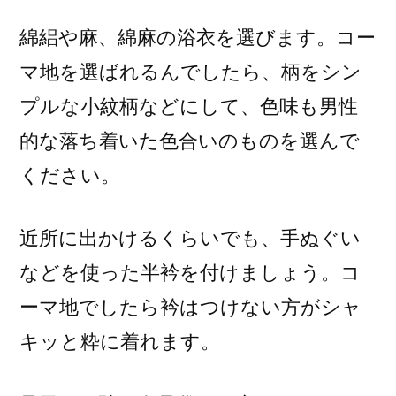
綿絽や麻、綿麻の浴衣を選びます。コー
マ地を選ばれるんでしたら、柄をシン
プルな小紋柄などにして、色味も男性
的な落ち着いた色合いのものを選んで
ください。
近所に出かけるくらいでも、手ぬぐい
などを使った半衿を付けましょう。コ
ーマ地でしたら衿はつけない方がシャ
キッと粋に着れます。