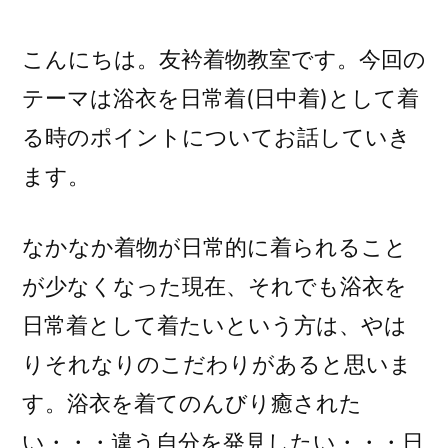
者:
こんにちは。友衿着物教室です。今回の
テーマは浴衣を日常着(日中着)として着
る時のポイントについてお話していき
ます。
なかなか着物が日常的に着られること
が少なくなった現在、それでも浴衣を
日常着として着たいという方は、やは
りそれなりのこだわりがあると思いま
す。浴衣を着てのんびり癒された
い・・・違う自分を発見したい・・・日