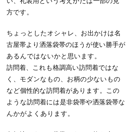
い、礼装用という考えかたは一部の見
方です。
ちょっとしたオシャレ、お出かけは名
古屋帯より洒落袋帯のほうが使い勝手が
あるんではないかと思います。
訪問着、これも格調高い訪問着ではな
く、モダンなもの、お柄の少ないもの
など個性的な訪問着があります。この
ような訪問着には是非袋帯や洒落袋帯な
んかがよくあります。