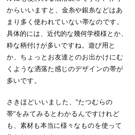
からいいますと、金糸や銀糸などはあ
まり多く使われていない帯なのです。
具体的には、近代的な幾何学模様とか、
粋な柄付けが多いですね。遊び用と
か、ちょっとお友達とのお出かけにむ
くような洒落た感じのデザインの帯が
多いです。
さきほどいいました、”たつむらの
帯”をみてみるとわかるんですけれど
も、素材も本当に様々なものを使って