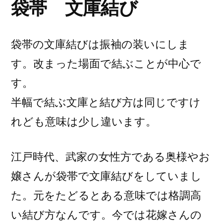
袋帯 文庫結び
袋帯の文庫結びは振袖の装いにしま
す。改まった場面で結ぶことが中心で
す。
半幅で結ぶ文庫と結び方は同じですけ
れども意味は少し違います。
江戸時代、武家の女性方である奥様やお
嬢さんが袋帯で文庫結びをしていまし
た。元をたどるとある意味では格調高
い結び方なんです。今では花嫁さんの