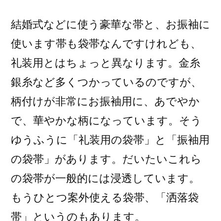
結婚式などに使う豪華な帯と、お振袖に
使います帯も袋帯なんですけれども、
礼装用とはちょっと異なります。金糸
銀糸など多くつかっているのですが、
柄付けが非常にお振袖用に、あでやか
で、華やかな柄になっています。そう
ゆうふうに「礼装用の袋帯」と「振袖用
の袋帯」があります。だいたいこれら
の袋帯が一般的には浸透しています。
もうひとつ案外使える袋帯、「洒落袋
帯」というのもあります。