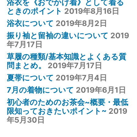
浴衣を《おでかけ着》として着る
ときのポイント
2019年8月16日
浴衣について
2019年8月2日
振り袖と留袖の違いについて
2019
年7月17日
草履の種類/基本知識とよくある質
問まとめ。
2019年7月17日
夏帯について
2019年7月4日
7月の着物について
2019年6月1日
初心者のためのお茶会~概要・最低
限知っておきたいポイント~
2019
年5月30日