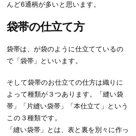
んど6通柄が多いと思います。
袋帯の仕立て方
袋帯は、が袋のように仕立てているの
で「袋帯」といいます。
そして袋帯のお仕立ての仕方は織りに
よって種類が３つあります。「縫い袋
帯」「片縫い袋帯」「本仕立て」という
この３種類です。
「縫い袋帯」とは、表と裏を別々に作っ