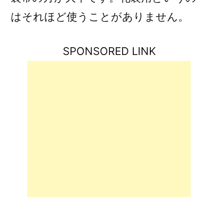
はそれほど使うことがありません。
SPONSORED LINK