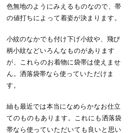
色無地のようにみえるものなので、帯
の値打ちによって着姿が決まります。
小紋のなかでも付け下げ小紋や、飛び
柄小紋などいろんなものがあります
が、これらのお着物に袋帯は使えませ
ん。洒落袋帯なら使っていただけま
す。
紬も最近では本当になめらかなお仕立
てのものもあります。これにも洒落袋
帯なら使っていただいても良いと思い