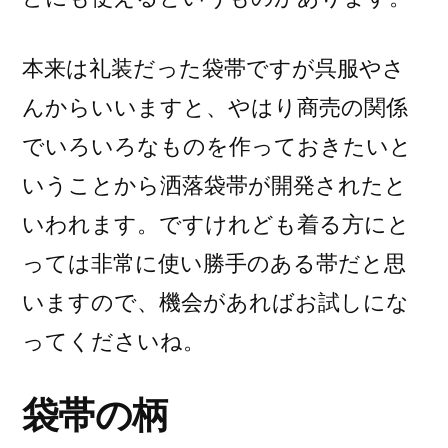
本来は礼装だった袋帯ですが呉服やさ
んからいいますと、やはり商売の関係
でいろいろなものを作っておきたいと
いうことから洒落袋帯が開発されたと
いわれます。ですけれども着る方にと
っては非常に使い勝手のある帯だと思
いますので、機会があればお試しにな
ってくださいね。
袋帯の柄