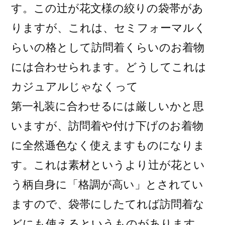
す。この辻が花文様の絞りの袋帯があ
りますが、これは、セミフォーマルく
らいの格として訪問着くらいのお着物
には合わせられます。どうしてこれは
カジュアルじゃなくって
第一礼装に合わせるには厳しいかと思
いますが、訪問着や付け下げのお着物
に全然遜色なく使えますものになりま
す。これは素材というより辻が花とい
う柄自身に「格調が高い」とされてい
ますので、袋帯にしたてれば訪問着な
どにも使えるというものがあります。