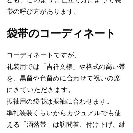
帯の呼び方があります。
袋帯のコーディネート
コーディネートですが、
礼装用では「吉祥文様」や格式の高い帯
を、黒留や色留めに合わせて祝いの席
にきていただきます。
振袖用の袋帯は振袖に合わせます。
準礼装装くらいからカジュアルでも使
える「洒落帯」は訪問着、付け下げ、紬