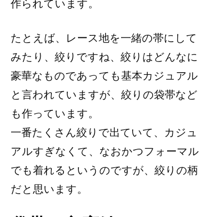
作られています。
たとえば、レース地を一緒の帯にして
みたり、絞りですね、絞りはどんなに
豪華なものであっても基本カジュアル
と言われていますが、絞りの袋帯など
も作っています。
一番たくさん絞りで出ていて、カジュ
アルすぎなくて、なおかつフォーマル
でも着れるというのですが、絞りの柄
だと思います。