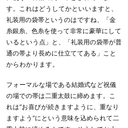
す。これはどうしてかといいますと、
礼装用の袋帯というのはですね、「金
糸銀糸、色糸を使って非常に豪華にして
いるという点」と、「礼装用の袋帯が普
通の帯より長めに仕立ててある」こと
からわかります。
フォーマルな場である結婚式など祝儀
の場での帯は二重太鼓に締めます。こ
れは”お喜びが続きますように、重なり
ますよう”にという意味を込められて二