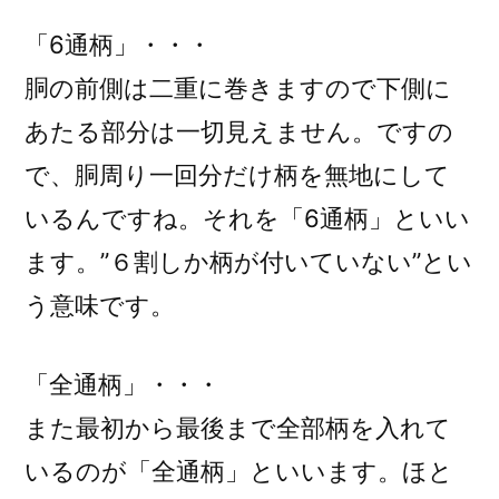
「6通柄」・・・
胴の前側は二重に巻きますので下側に
あたる部分は一切見えません。ですの
で、胴周り一回分だけ柄を無地にして
いるんですね。それを「6通柄」といい
ます。”６割しか柄が付いていない”とい
う意味です。
「全通柄」・・・
また最初から最後まで全部柄を入れて
いるのが「全通柄」といいます。ほと