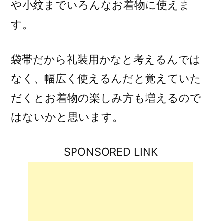
や小紋までいろんなお着物に使えま
す。
袋帯だから礼装用かなと考えるんでは
なく、幅広く使えるんだと覚えていた
だくとお着物の楽しみ方も増えるので
はないかと思います。
SPONSORED LINK