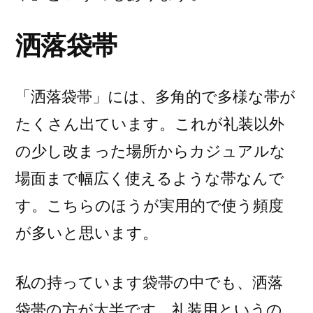
洒落袋帯
「洒落袋帯」には、多角的で多様な帯が
たくさん出ています。これが礼装以外
の少し改まった場所からカジュアルな
場面まで幅広く使えるような帯なんで
す。こちらのほうが実用的で使う頻度
が多いと思います。
私の持っています袋帯の中でも、洒落
袋帯の方が大半です。礼装用というの