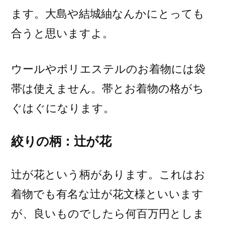
ます。大島や結城紬なんかにとっても
合うと思いますよ。
ウールやポリエステルのお着物には袋
帯は使えません。帯とお着物の格がち
ぐはぐになります。
絞りの柄：辻が花
辻が花という柄があります。これはお
着物でも有名な辻が花文様といいます
が、良いものでしたら何百万円としま