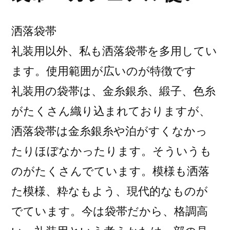
洒落袋帯
礼装用以外、私も洒落袋帯を多用してい
ます。使用範囲が広いのが特徴です
礼装用の袋帯は、金糸銀糸、緞子、色糸
がたくさん織り込まれておりますが、
洒落袋帯は金糸銀糸や泊がすくなかっ
たりほぼなかったります。そういうも
のがたくさんでています。模様も洒落
た模様、粋なもよう、現代的なものが
でています。今は袋帯だから、格調高