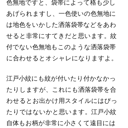
色無地ですと、袋帯によって格も少し
あげられますし、一色使いの色無地に
は地色をいかした洒落袋帯などをあわ
せると非常にすてきだと思います。紋
付でない色無地もこのような洒落袋帯
に合わせるとオシャレになりますよ。
江戸小紋にも紋が付いたり付かなかっ
たりしますが、これにも洒落袋帯を合
わせるとお出かけ用スタイルにはぴっ
たりではないかと思います。江戸小紋
自体もお柄が非常に小さくて遠目には