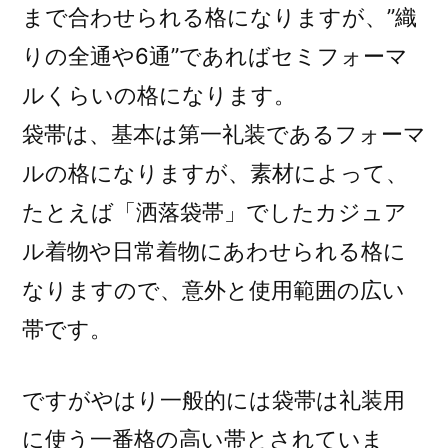
まで合わせられる格になりますが、”織
りの全通や6通”であればセミフォーマ
ルくらいの格になります。
袋帯は、基本は第一礼装であるフォーマ
ルの格になりますが、素材によって、
たとえば「洒落袋帯」でしたカジュア
ル着物や日常着物にあわせられる格に
なりますので、意外と使用範囲の広い
帯です。
ですがやはり一般的には袋帯は礼装用
に使う一番格の高い帯とされていま