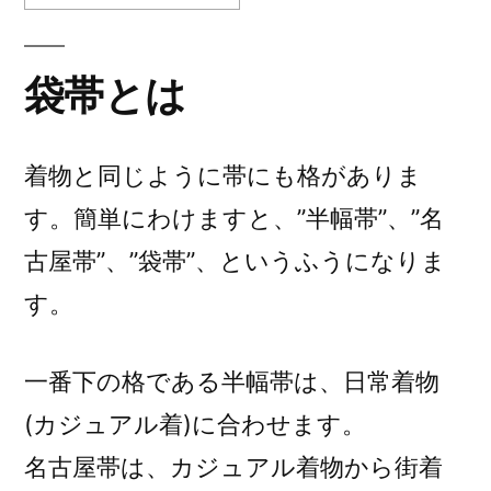
袋帯とは
着物と同じように帯にも格がありま
す。簡単にわけますと、”半幅帯”、”名
古屋帯”、”袋帯”、というふうになりま
す。
一番下の格である半幅帯は、日常着物
(カジュアル着)に合わせます。
名古屋帯は、カジュアル着物から街着