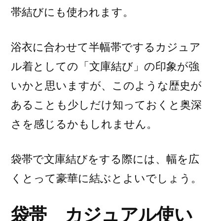
帯結びにも使われます。
浴衣に合わせて半幅帯でするカジュア
ル着としての「文庫結び」の印象が強
いかと思いますが、このような歴史が
あることも少しだけ知っておくと奥深
さを感じるかもしれません。
袋帯で文庫結びをする際には、幅を広
くとって豪華に結ぶとよいでしょう。
袋帯 カジュアル使い