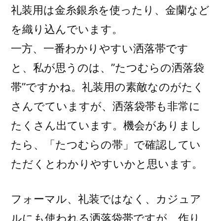
礼装用は金糸銀糸を使ったり、金蘭など
を織り込んでいます。
一方、一番わかりやすい洒落帯です
と、私が思うのは、”たつむらの洒落袋
帯”ですかね。礼装用の素敵なのがたく
さんでていますが、洒落袋帯も非常に
たくさん出ています。機会がありまし
たら、「たつむらの帯」で確認してい
ただくとわかりやすいかと思います。
フォーマル、礼装ではなく、カジュア
ルにも使われる洒落袋帯ですが、作り