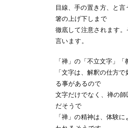
目線、手の置き方、と言
箸の上げ下しまで
徹底して注意されます。
言います。
「禅」の「不立文字」「
「文字は、解釈の仕方で
る事があるので
文字だけでなく、禅の師
だそうで
「禅」の精神は、体験に
われるそうです。