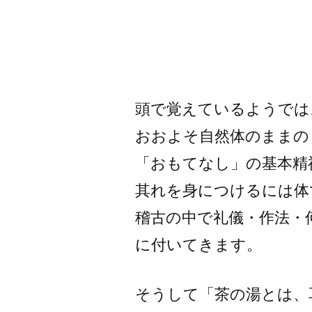
頭で覚えているようでは
おおよそ自然体のままの
「おもてなし」の基本精
其れを身につけるには体
稽古の中で礼儀・作法・
に付いてきます。
そうして「茶の湯とは、