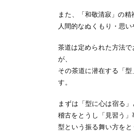
また、「和敬清寂」の精
人間的なぬくもり・思い
茶道は定められた方法で
が、
その茶道に潜在する「型
す。
まずは「型に心は宿る」
稽古をとうし「見習う」
型という振る舞い方をと