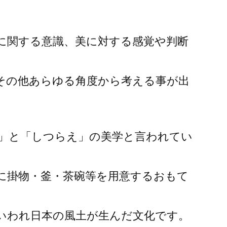
に関する意識、美に対する感覚や判断
その他あらゆる角度から考える事が出
」と「しつらえ」の美学と言われてい
に掛物・釜・茶碗等を用意するおもて
いわれ日本の風土が生んだ文化です。