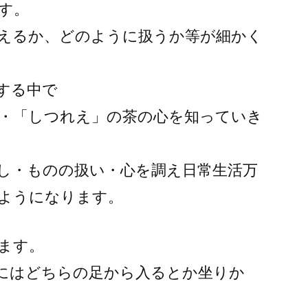
す。
えるか、どのように扱うか等が細かく
する中で
・「しつれえ」の茶の心を知っていき
し・ものの扱い・心を調え日常生活万
ようになります。
ます。
にはどちらの足から入るとか坐りか