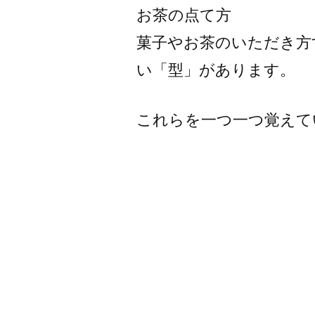
お茶の点て方
菓子やお茶のいただき
い「型」があります。
これらを一つ一つ覚えて