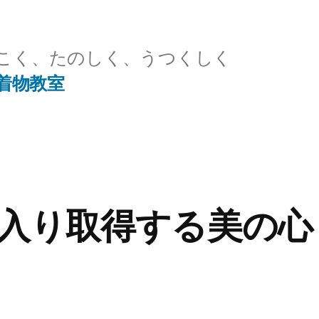
こく、たのしく、うつくしく
着物教室
入り取得する美の心